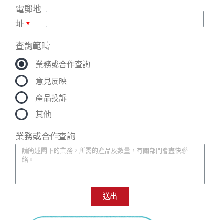
電郵地
址
查詢範疇
業務或合作查詢
意見反映
產品投訴
其他
業務或合作查詢
送出