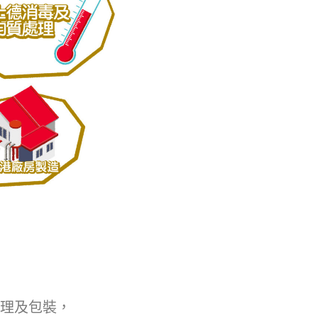
理及包裝，