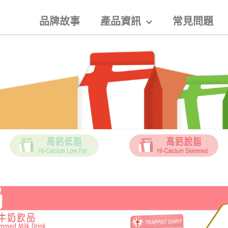
品牌故事
產品資訊
常見問題